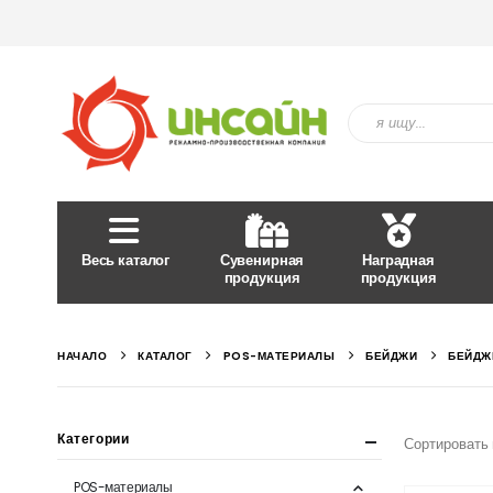
Весь каталог
Сувенирная
Наградная
продукция
продукция
НАЧАЛО
КАТАЛОГ
POS-МАТЕРИАЛЫ
БЕЙДЖИ
БЕЙДЖ
Категории
Сортировать 
POS-материалы