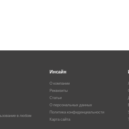
Инсайн
О компании
Реквизиты
Статьи
О персональных данных
Политика конфиденциальности
льзование в любом
Карта сайта