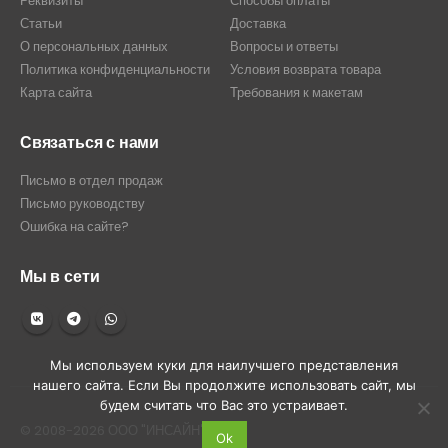
Реквизиты
Способы оплаты
Статьи
Доставка
О персональных данных
Вопросы и ответы
Политика конфиденциальности
Условия возврата товара
Карта сайта
Требования к макетам
Связаться с нами
Письмо в отдел продаж
Письмо руководству
Ошибка на сайте?
Мы в сети
Мы используем куки для наилучшего представления
нашего сайта. Если Вы продолжите использовать сайт, мы
будем считать что Вас это устраивает.
© 2008-2026 ООО "ИНСАЙН"
Ok