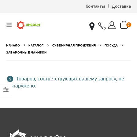
Контакты
Доставка
0
НАЧАЛО
КАТАЛОГ
СУВЕНИРНАЯ ПРОДУКЦИЯ
ПОСУДА
ЗАВАРОЧНЫЕ ЧАЙНИКИ
Товаров, соответствующих вашему запросу, не
обнаружено.