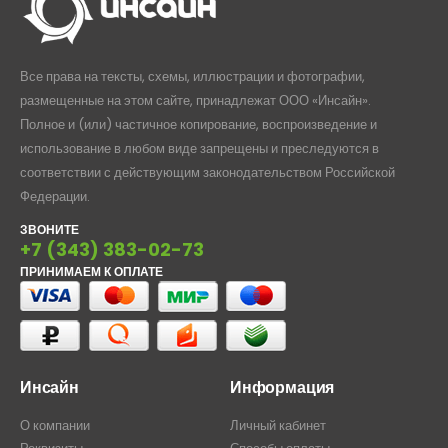
Все права на тексты, схемы, иллюстрации и фотографии,
размещенные на этом сайте, принадлежат ООО «Инсайн».
Полное и (или) частичное копирование, воспроизведение и
использование в любом виде запрещены и преследуются в
соответствии с действующим законодательством Российской
Федерации.
ЗВОНИТЕ
+7 (343) 383-02-73
ПРИНИМАЕМ К ОПЛАТЕ
Инсайн
Информация
О компании
Личный кабинет