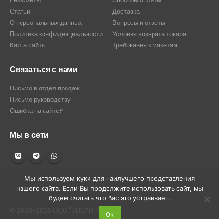
Реквизиты
Способы оплаты
Статьи
Доставка
О персональных данных
Вопросы и ответы
Политика конфиденциальности
Условия возврата товара
Карта сайта
Требования к макетам
Связаться с нами
Письмо в отдел продаж
Письмо руководству
Ошибка на сайте?
Мы в сети
Мы используем куки для наилучшего представления
нашего сайта. Если Вы продолжите использовать сайт, мы
будем считать что Вас это устраивает.
© 2008-2026 ООО "ИНСАЙН"
Ok