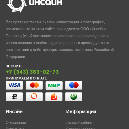
Все права на тексты, схемы, иллюстрации и фотографии,
размещенные на этом сайте, принадлежат ООО «Инсайн».
Полное и (или) частичное копирование, воспроизведение и
использование в любом виде запрещены и преследуются в
соответствии с действующим законодательством Российской
Федерации.
ЗВОНИТЕ
+7 (343) 383-02-73
ПРИНИМАЕМ К ОПЛАТЕ
Инсайн
Информация
О компании
Личный кабинет