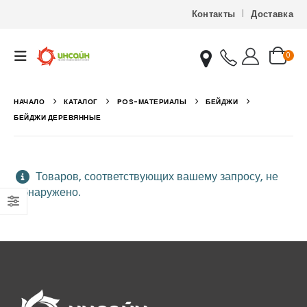
Контакты
Доставка
0
НАЧАЛО
КАТАЛОГ
POS-МАТЕРИАЛЫ
БЕЙДЖИ
БЕЙДЖИ ДЕРЕВЯННЫЕ
Товаров, соответствующих вашему запросу, не
обнаружено.