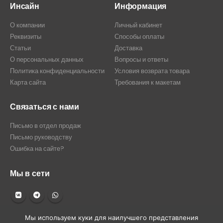
Инсайн
Информация
О компании
Личный кабинет
Реквизиты
Способы оплаты
Статьи
Доставка
О персональных данных
Вопросы и ответы
Политика конфиденциальности
Условия возврата товара
Карта сайта
Требования к макетам
Связаться с нами
Письмо в отдел продаж
Письмо руководству
Ошибка на сайте?
Мы в сети
Мы используем куки для наилучшего представления