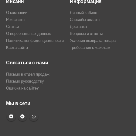
Инсайн
Информация
О компании
Личный кабинет
Реквизиты
Способы оплаты
Статьи
Доставка
О персональных данных
Вопросы и ответы
Политика конфиденциальности
Условия возврата товара
Карта сайта
Требования к макетам
Связаться с нами
Письмо в отдел продаж
Письмо руководству
Ошибка на сайте?
Мы в сети