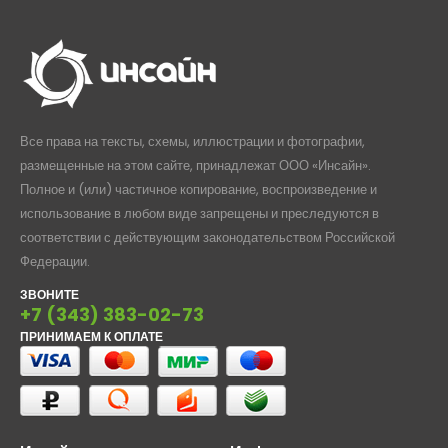
Все права на тексты, схемы, иллюстрации и фотографии,
размещенные на этом сайте, принадлежат ООО «Инсайн».
Полное и (или) частичное копирование, воспроизведение и
использование в любом виде запрещены и преследуются в
соответствии с действующим законодательством Российской
Федерации.
ЗВОНИТЕ
+7 (343) 383-02-73
ПРИНИМАЕМ К ОПЛАТЕ