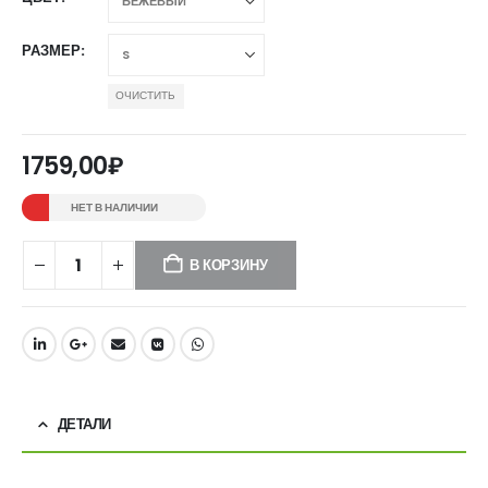
РАЗМЕР
ОЧИСТИТЬ
1759,00
₽
НЕТ В НАЛИЧИИ
В КОРЗИНУ
ДЕТАЛИ