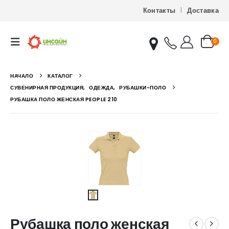
Контакты
Доставка
0
НАЧАЛО
КАТАЛОГ
СУВЕНИРНАЯ ПРОДУКЦИЯ
,
ОДЕЖДА
,
РУБАШКИ-ПОЛО
РУБАШКА ПОЛО ЖЕНСКАЯ PEOPLE 210
Рубашка поло женская