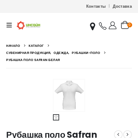
Контакты
Доставка
0
НАЧАЛО
КАТАЛОГ
СУВЕНИРНАЯ ПРОДУКЦИЯ
,
ОДЕЖДА
,
РУБАШКИ-ПОЛО
РУБАШКА ПОЛО SAFRAN БЕЛАЯ
Рубашка поло Safran