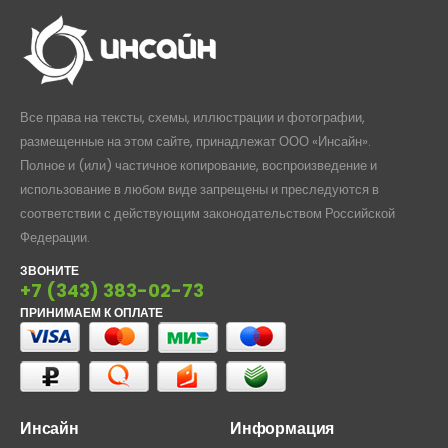
Все права на тексты, схемы, иллюстрации и фотографии,
размещенные на этом сайте, принадлежат ООО «Инсайн».
Полное и (или) частичное копирование, воспроизведение и
использование в любом виде запрещены и преследуются в
соответствии с действующим законодательством Российской
Федерации.
ЗВОНИТЕ
+7 (343) 383-02-73
ПРИНИМАЕМ К ОПЛАТЕ
Инсайн
Информация