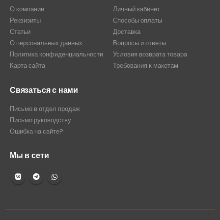
О компании
Личный кабинет
Реквизиты
Способы оплаты
Статьи
Доставка
О персональных данных
Вопросы и ответы
Политика конфиденциальности
Условия возврата товара
Карта сайта
Требования к макетам
Связаться с нами
Письмо в отдел продаж
Письмо руководству
Ошибка на сайте?
Мы в сети