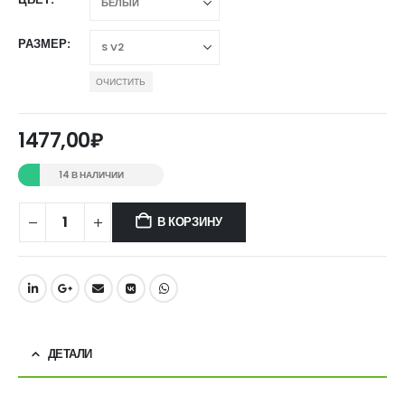
РАЗМЕР
ОЧИСТИТЬ
1477,00
₽
14 В НАЛИЧИИ
В КОРЗИНУ
ДЕТАЛИ