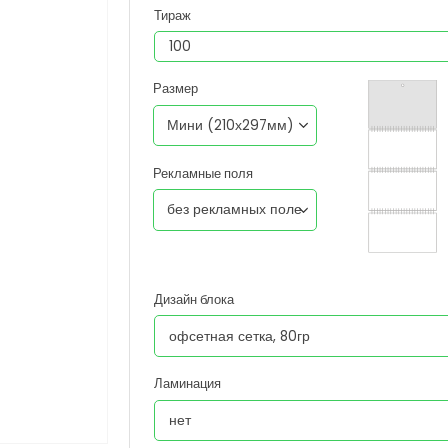
Тираж
Размер
Рекламные поля
Дизайн блока
Ламинация