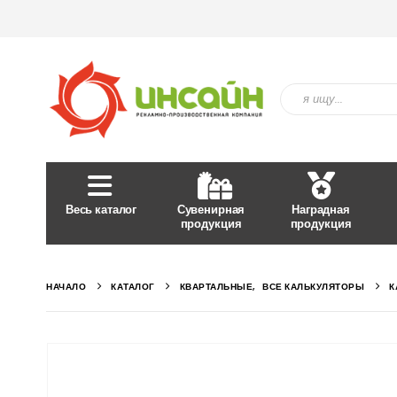
Весь каталог
Сувенирная
Наградная
продукция
продукция
НАЧАЛО
КАТАЛОГ
КВАРТАЛЬНЫЕ
,
ВСЕ КАЛЬКУЛЯТОРЫ
К