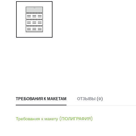
ТРЕБОВАНИЯ К МАКЕТАМ
ОТЗЫВЫ (0)
Требования к макету (ПОЛИГРАФИЯ)