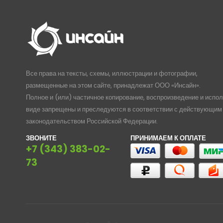
Все права на тексты, схемы, иллюстрации и фотографии,
размещенные на этом сайте, принадлежат ООО «Инсайн».
Полное и (или) частичное копирование, воспроизведение и испо
виде запрещены и преследуются в соответствии с действующим
законодательством Российской Федерации.
ЗВОНИТЕ
ПРИНИМАЕМ К ОПЛАТЕ
+7 (343) 383-02-
73