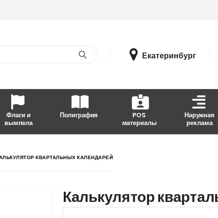
Екатеринбург
Флаги и
Полиграфия
POS
Наружная
вымпела
материалы
реклама
АЛЬКУЛЯТОР КВАРТАЛЬНЫХ КАЛЕНДАРЕЙ
Калькулятор квартал