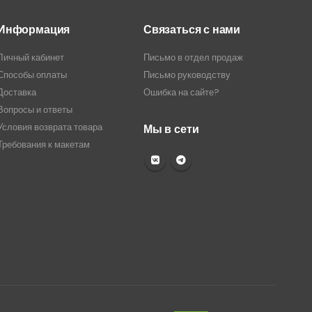
Информация
Связаться с нами
Личный кабинет
Письмо в отдел продаж
Способы оплаты
Письмо руководству
Доставка
Ошибка на сайте?
Вопросы и ответы
Условия возврата товара
Мы в сети
Требования к макетам