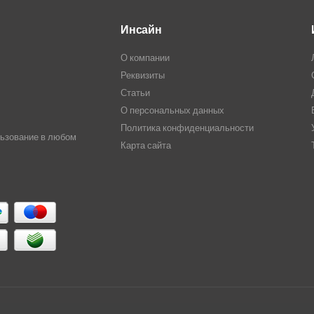
Инсайн
О компании
Реквизиты
Статьи
О персональных данных
Политика конфиденциальности
льзование в любом
Карта сайта