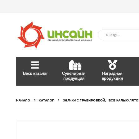
Весь каталог
Сувенирная
Наградная
продукция
продукция
НАЧАЛО
КАТАЛОГ
ЗНАЧКИ С ГРАВИРОВКОЙ
,
ВСЕ КАЛЬКУЛЯТ