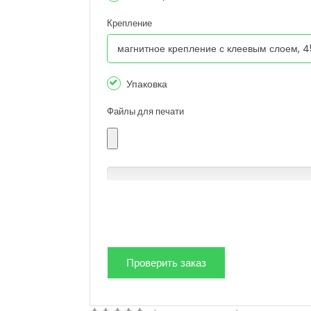
Крепление
Упаковка
Файлы для печати
0% Complete