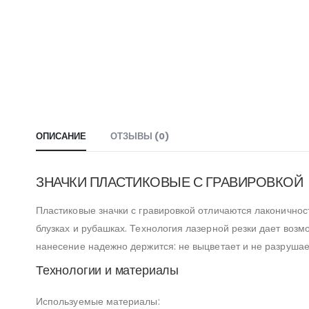
ОПИСАНИЕ
ОТЗЫВЫ (0)
ЗНАЧКИ ПЛАСТИКОВЫЕ С ГРАВИРОВКОЙ
Пластиковые значки с гравировкой отличаются лаконичност
блузках и рубашках. Технология лазерной резки дает во
нанесение надежно держится: не выцветает и не разрушае
Технологии и материалы
Используемые материалы: