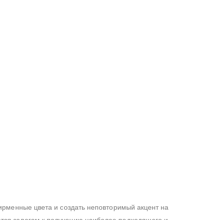
фирменные цвета и создать неповторимый акцент на