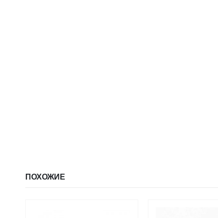
ПОХОЖИЕ