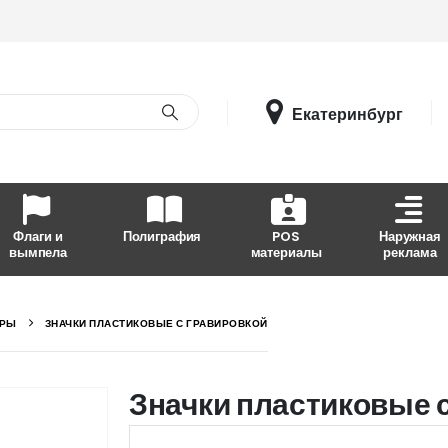
Екатеринбург
Флаги и
Полиграфия
POS
Наружная
вымпела
материалы
реклама
ОРЫ
ЗНАЧКИ ПЛАСТИКОВЫЕ С ГРАВИРОВКОЙ
Значки пластиковые 