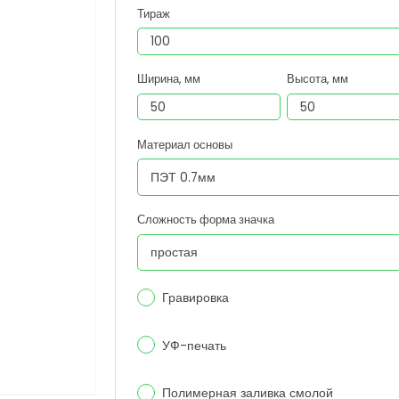
Тираж
Ширина, мм
Высота, мм
Материал основы
Сложность форма значка
Гравировка
УФ-печать
Полимерная заливка смолой