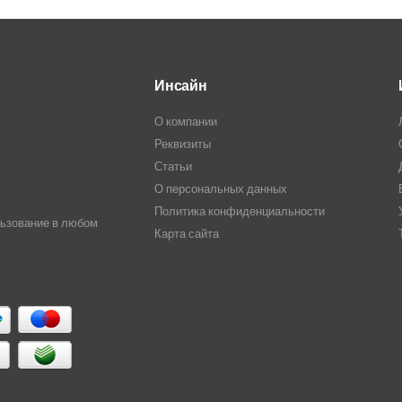
Инсайн
О компании
Реквизиты
Статьи
О персональных данных
Политика конфиденциальности
льзование в любом
Карта сайта