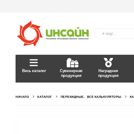
Весь каталог
Сувенирная
Наградная
продукция
продукция
НАЧАЛО
КАТАЛОГ
ПЕРЕКИДНЫЕ
,
ВСЕ КАЛЬКУЛЯТОРЫ
КА