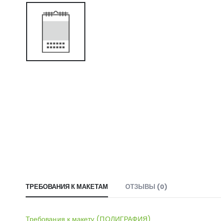
ТРЕБОВАНИЯ К МАКЕТАМ
ОТЗЫВЫ (0)
Требования к макету (ПОЛИГРАФИЯ)