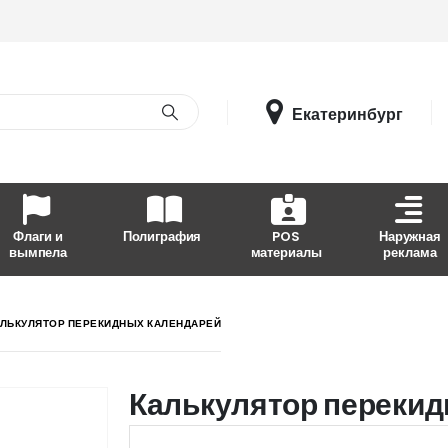
Екатеринбург
Флаги и
Полиграфия
POS
Наружная
вымпела
материалы
реклама
ЛЬКУЛЯТОР ПЕРЕКИДНЫХ КАЛЕНДАРЕЙ
Калькулятор перекид