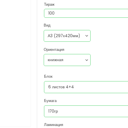
Тираж
Вид
Ориентация
Блок
Бумага
Ламинация