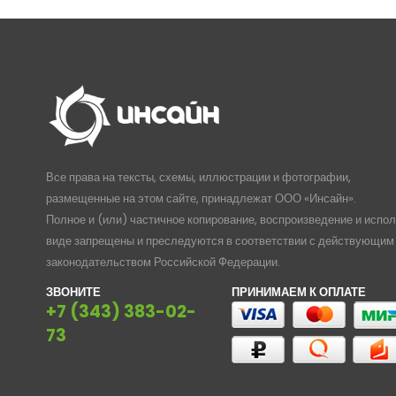
Все права на тексты, схемы, иллюстрации и фотографии,
размещенные на этом сайте, принадлежат ООО «Инсайн».
Полное и (или) частичное копирование, воспроизведение и испо
виде запрещены и преследуются в соответствии с действующим
законодательством Российской Федерации.
ЗВОНИТЕ
ПРИНИМАЕМ К ОПЛАТЕ
+7 (343) 383-02-
73