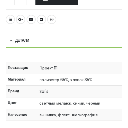
ДЕТАЛИ
Поставщик
Проект 111
Материал
полиэстер 65%, хлопок 35%
Бренд
Sol's
Цвет
светлый меланж, синий, черный
Нанесение
вышивка, флекс, шелкография