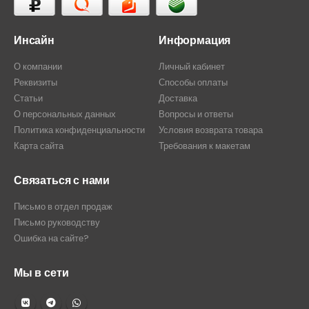
Инсайн
Информация
О компании
Личный кабинет
Реквизиты
Способы оплаты
Статьи
Доставка
О персональных данных
Вопросы и ответы
Политика конфиденциальности
Условия возврата товара
Карта сайта
Требования к макетам
Связаться с нами
Письмо в отдел продаж
Письмо руководству
Ошибка на сайте?
Мы в сети