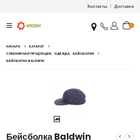
Контакты
Доставка
0
НАЧАЛО
КАТАЛОГ
СУВЕНИРНАЯ ПРОДУКЦИЯ
,
ОДЕЖДА
,
БЕЙСБОЛКИ
БЕЙСБОЛКА BALDWIN
Бейсболка Baldwin