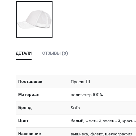
ДЕТАЛИ
ОТЗЫВЫ (0)
Поставщик
Проект 111
Материал
полиэстер 100%
Бренд
Sol's
Цвет
белый, желтый, зеленый, красн
Нанесение
вышивка, флекс, шелкография