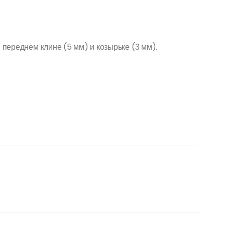
в переднем клине (5 мм) и козырьке (3 мм).