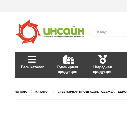
Весь каталог
Сувенирная
Наградная
продукция
продукция
НАЧАЛО
КАТАЛОГ
СУВЕНИРНАЯ ПРОДУКЦИЯ
,
ОДЕЖДА
,
БЕЙС