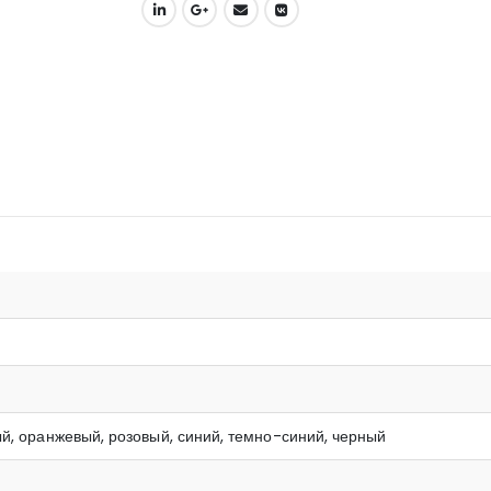
ый, оранжевый, розовый, синий, темно-синий, черный