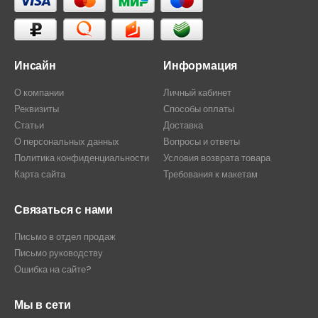
Инсайн
Информация
О компании
Личный кабинет
Реквизиты
Способы оплаты
Статьи
Доставка
О персональных данных
Вопросы и ответы
Политика конфиденциальности
Условия возврата товара
Карта сайта
Требования к макетам
Связаться с нами
Письмо в отдел продаж
Письмо руководству
Ошибка на сайте?
Мы в сети