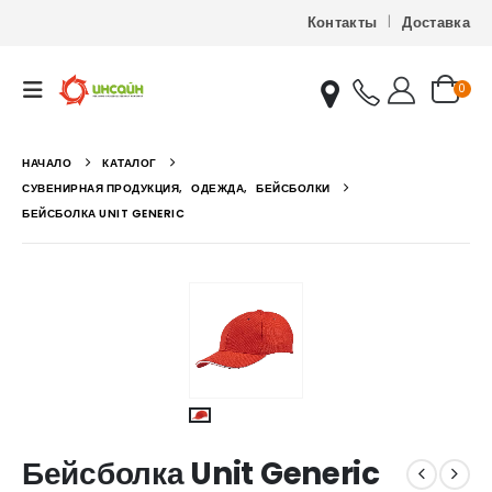
Контакты
Доставка
0
НАЧАЛО
КАТАЛОГ
СУВЕНИРНАЯ ПРОДУКЦИЯ
,
ОДЕЖДА
,
БЕЙСБОЛКИ
БЕЙСБОЛКА UNIT GENERIC
Бейсболка Unit Generic