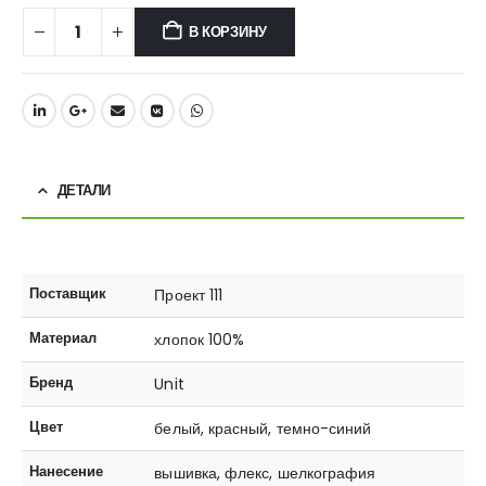
В КОРЗИНУ
ДЕТАЛИ
Поставщик
Проект 111
Материал
хлопок 100%
Бренд
Unit
Цвет
белый, красный, темно-синий
Нанесение
вышивка, флекс, шелкография