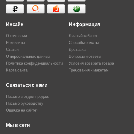
Инсайн
Информация
О компании
Личный кабинет
Реквизиты
Способы оплаты
Статьи
Доставка
О персональных данных
Вопросы и ответы
Политика конфиденциальности
Условия возврата товара
Карта сайта
Требования к макетам
Связаться с нами
Письмо в отдел продаж
Письмо руководству
Ошибка на сайте?
Мы в сети