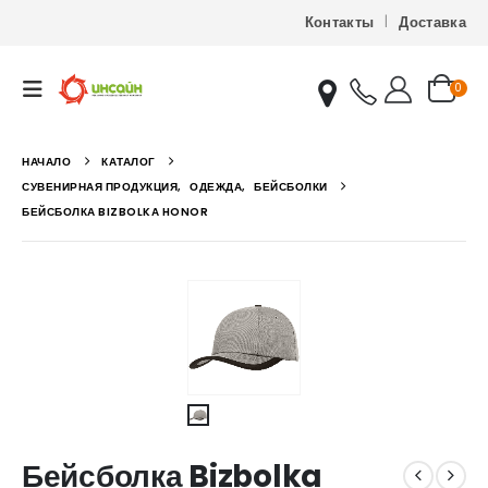
Контакты
Доставка
0
НАЧАЛО
КАТАЛОГ
СУВЕНИРНАЯ ПРОДУКЦИЯ
,
ОДЕЖДА
,
БЕЙСБОЛКИ
БЕЙСБОЛКА BIZBOLKA HONOR
Бейсболка Bizbolka