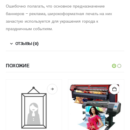
Ошибочно полагать, что основное предназначение
баннеров – реклама, широкоформатная печать на них
зачастую используется для украшения города к
праздничным событиям.
ОТЗЫВЫ (0)
ПОХОЖИЕ