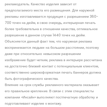
рекламодатель. Качество изделия зависит от
предполагаемого места его размещения. Для наружной
рекламы изготавливается продукция с разрешением 360-
700 точек на дюйм, в свою очередь, интерьерная печать
более требовательна в отношении качества, оптимальное
разрешение в данном случае 1440 точек на дюйм.
Объясняется данный факт тем, что наружная реклама
воспринимается людьми на большом расстоянии, поэтому
даже при относительно невысоком разрешении
изображение будет четким, реклама в интерьере рассчитана
на достаточно близкий контакт с потенциальным клиентом,
соответственно широкоформатная печать баннеров должна
быть фотографического качества.
Влияние на срок службы рекламного материала оказывает
его правильное крепление. В связи с этим специалисты
компании «Инсайн» выполняют постпечатную обработку и
подготавливают изделие к монтажу.