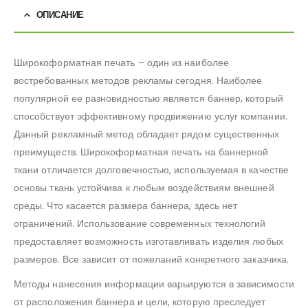
ОПИСАНИЕ
Широкоформатная печать – один из наиболее
востребованных методов рекламы сегодня. Наиболее
популярной ее разновидностью является баннер, который
способствует эффективному продвижению услуг компании.
Данный рекламный метод обладает рядом существенных
преимуществ. Широкоформатная печать на баннерной
ткани отличается долговечностью, используемая в качестве
основы ткань устойчива к любым воздействиям внешней
среды. Что касается размера баннера, здесь нет
ограничений. Использование современных технологий
предоставляет возможность изготавливать изделия любых
размеров. Все зависит от пожеланий конкретного заказчика.
Методы нанесения информации варьируются в зависимости
от расположения баннера и цели, которую преследует