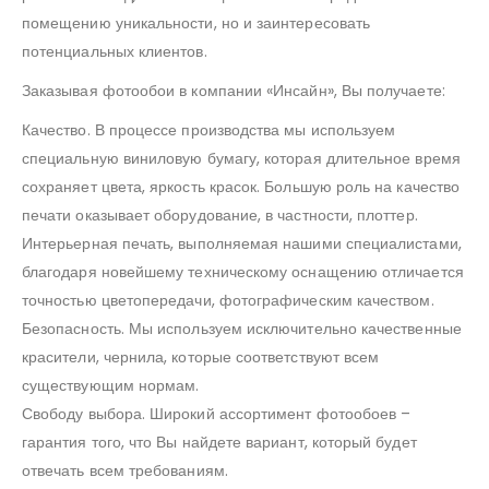
помещению уникальности, но и заинтересовать
потенциальных клиентов.
Заказывая фотообои в компании «Инсайн», Вы получаете:
Качество. В процессе производства мы используем
специальную виниловую бумагу, которая длительное время
сохраняет цвета, яркость красок. Большую роль на качество
печати оказывает оборудование, в частности, плоттер.
Интерьерная печать, выполняемая нашими специалистами,
благодаря новейшему техническому оснащению отличается
точностью цветопередачи, фотографическим качеством.
Безопасность. Мы используем исключительно качественные
красители, чернила, которые соответствуют всем
существующим нормам.
Свободу выбора. Широкий ассортимент фотообоев –
гарантия того, что Вы найдете вариант, который будет
отвечать всем требованиям.