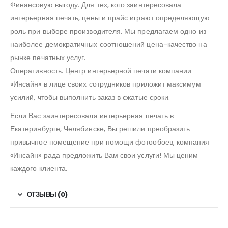
Финансовую выгоду. Для тех, кого заинтересовала
интерьерная печать, цены и прайс играют определяющую
роль при выборе производителя. Мы предлагаем одно из
наиболее демократичных соотношений цена-качество на
рынке печатных услуг.
Оперативность. Центр интерьерной печати компании
«Инсайн» в лице своих сотрудников приложит максимум
усилий, чтобы выполнить заказ в сжатые сроки.
Если Вас заинтересовала интерьерная печать в
Екатеринбурге, Челябинске, Вы решили преобразить
привычное помещение при помощи фотообоев, компания
«Инсайн» рада предложить Вам свои услуги! Мы ценим
каждого клиента.
ОТЗЫВЫ (0)