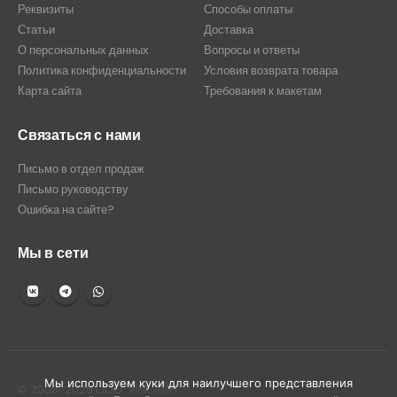
Реквизиты
Способы оплаты
Статьи
Доставка
О персональных данных
Вопросы и ответы
Политика конфиденциальности
Условия возврата товара
Карта сайта
Требования к макетам
Связаться с нами
Письмо в отдел продаж
Письмо руководству
Ошибка на сайте?
Мы в сети
Мы используем куки для наилучшего представления
© 2008-2026 ООО "ИНСАЙН"