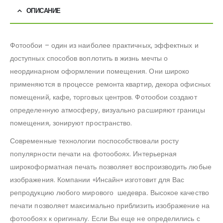
ОПИСАНИЕ
Фотообои – один из наиболее практичных, эффектных и
доступных способов воплотить в жизнь мечты о
неординарном оформлении помещения. Они широко
применяются в процессе ремонта квартир, декора офисных
помещений, кафе, торговых центров. Фотообои создают
определенную атмосферу, визуально расширяют границы
помещения, зонируют пространство.
Современные технологии поспособствовали росту
популярности печати на фотообоях. Интерьерная
широкоформатная печать позволяет воспроизводить любые
изображения. Компании «Инсайн» изготовит для Вас
репродукцию любого мирового шедевра. Высокое качество
печати позволяет максимально приблизить изображение на
фотообоях к оригиналу. Если Вы еще не определились с