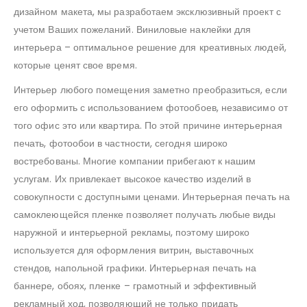
дизайном макета, мы разработаем эксклюзивный проект с
учетом Ваших пожеланий. Виниловые наклейки для
интерьера – оптимальное решение для креативных людей,
которые ценят свое время.
Интерьер любого помещения заметно преобразиться, если
его оформить с использованием фотообоев, независимо от
того офис это или квартира. По этой причине интерьерная
печать, фотообои в частности, сегодня широко
востребованы. Многие компании прибегают к нашим
услугам. Их привлекает высокое качество изделий в
совокупности с доступными ценами. Интерьерная печать на
самоклеющейся пленке позволяет получать любые виды
наружной и интерьерной рекламы, поэтому широко
используется для оформления витрин, выставочных
стендов, напольной графики. Интерьерная печать на
баннере, обоях, пленке – грамотный и эффективный
рекламный ход, позволяющий не только придать