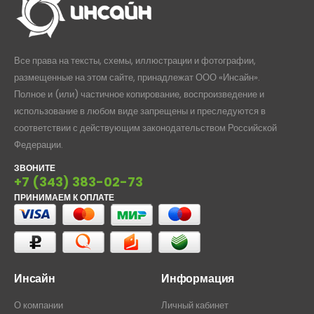
Все права на тексты, схемы, иллюстрации и фотографии,
размещенные на этом сайте, принадлежат ООО «Инсайн».
Полное и (или) частичное копирование, воспроизведение и
использование в любом виде запрещены и преследуются в
соответствии с действующим законодательством Российской
Федерации.
ЗВОНИТЕ
+7 (343) 383-02-73
ПРИНИМАЕМ К ОПЛАТЕ
Инсайн
Информация
О компании
Личный кабинет