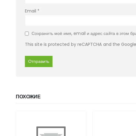
Email
*
Сохранить моё имя, email и адрес сайта в этом 
This site is protected by reCAPTCHA and the Googl
ПОХОЖИЕ