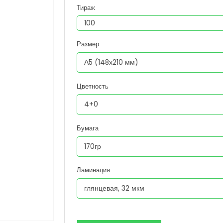
Тираж
Размер
Цветность
Бумага
Ламинация