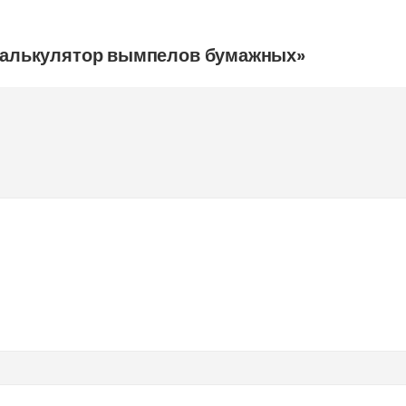
«Калькулятор вымпелов бумажных»