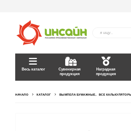
Весь каталог
Сувенирная
Наградная
продукция
продукция
НАЧАЛО
КАТАЛОГ
ВЫМПЕЛА БУМАЖНЫЕ
,
ВСЕ КАЛЬКУЛЯТОР