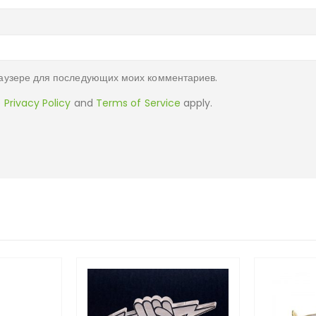
браузере для последующих моих комментариев.
e
Privacy Policy
and
Terms of Service
apply.