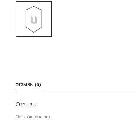
ОТЗЫВЫ (0)
Отзывы
Отзывов пока нет.