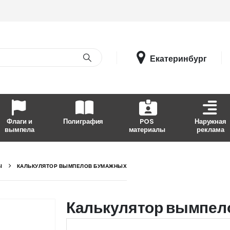
Екатеринбург
Флаги и
Полиграфия
POS
Наружная
вымпела
материалы
реклама
Ы
КАЛЬКУЛЯТОР ВЫМПЕЛОВ БУМАЖНЫХ
Калькулятор вымпел