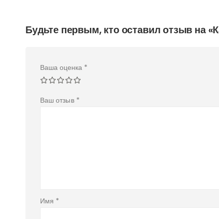
Будьте первым, кто оставил отзыв на 
Ваша оценка
*
Ваш отзыв
*
Имя
*