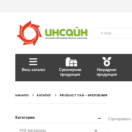
Весь каталог
Сувенирная
Наградная
продукция
продукция
НАЧАЛО
КАТАЛОГ
PRODUCT TAG -
КРЕПЛЕНИЯ
Категории
Сортировать 
POS-материалы