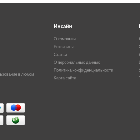
Инсайн
О компании
Реквизиты
Статьи
О персональных данных
Политика конфиденциальности
льзование в любом
Карта сайта