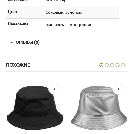
полиэстер
Цвет
бежевый, зеленый
Нанесение
вышивка, шелкография
ОТЗЫВЫ (0)
ПОХОЖИЕ