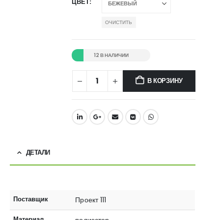
ЦВЕТ
ОЧИСТИТЬ
12 В НАЛИЧИИ
В КОРЗИНУ
ДЕТАЛИ
Поставщик
Проект 111
Материал