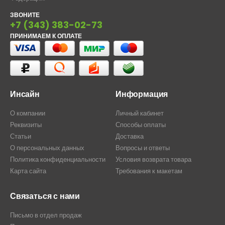
ЗВОНИТЕ
+7 (343) 383-02-73
ПРИНИМАЕМ К ОПЛАТЕ
Инсайн
Информация
О компании
Личный кабинет
Реквизиты
Способы оплаты
Статьи
Доставка
О персональных данных
Вопросы и ответы
Политика конфиденциальности
Условия возврата товара
Карта сайта
Требования к макетам
Связаться с нами
Письмо в отдел продаж