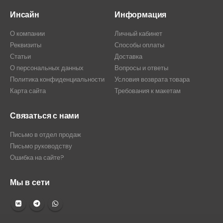
Инсайн
Информация
О компании
Личный кабинет
Реквизиты
Способы оплаты
Статьи
Доставка
О персональных данных
Вопросы и ответы
Политика конфиденциальности
Условия возврата товара
Карта сайта
Требования к макетам
Связаться с нами
Письмо в отдел продаж
Письмо руководству
Ошибка на сайте?
Мы в сети