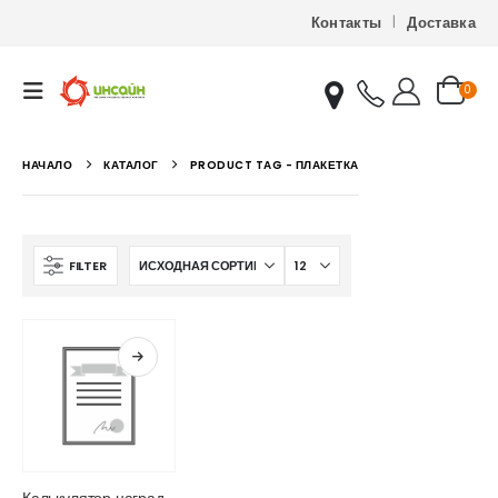
Контакты
Доставка
0
НАЧАЛО
КАТАЛОГ
PRODUCT TAG -
ПЛАКЕТКА
FILTER