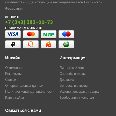
соответствии с действующим законодательством Российской
Федерации.
ЗВОНИТЕ
+7 (343) 383-02-73
ПРИНИМАЕМ К ОПЛАТЕ
Инсайн
Информация
О компании
Личный кабинет
Реквизиты
Способы оплаты
Статьи
Доставка
О персональных данных
Вопросы и ответы
Политика конфиденциальности
Условия возврата товара
Карта сайта
Требования к макетам
Связаться с нами