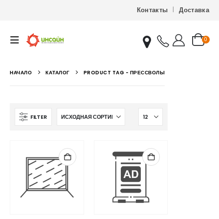
Контакты
Доставка
0
НАЧАЛО
КАТАЛОГ
PRODUCT TAG -
ПРЕССВОЛЫ
FILTER