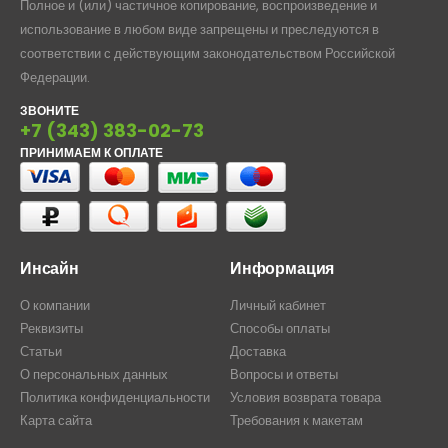
Полное и (или) частичное копирование, воспроизведение и
использование в любом виде запрещены и преследуются в
соответствии с действующим законодательством Российской
Федерации.
ЗВОНИТЕ
+7 (343) 383-02-73
ПРИНИМАЕМ К ОПЛАТЕ
Инсайн
Информация
О компании
Личный кабинет
Реквизиты
Способы оплаты
Статьи
Доставка
О персональных данных
Вопросы и ответы
Политика конфиденциальности
Условия возврата товара
Карта сайта
Требования к макетам