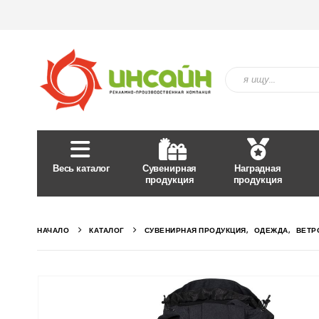
Весь каталог
Сувенирная
Наградная
продукция
продукция
НАЧАЛО
КАТАЛОГ
СУВЕНИРНАЯ ПРОДУКЦИЯ
,
ОДЕЖДА
,
ВЕТР