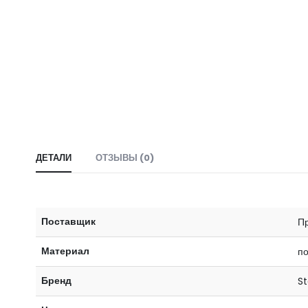
ДЕТАЛИ
ОТЗЫВЫ (0)
Поставщик
Пр
Материал
п
Бренд
S