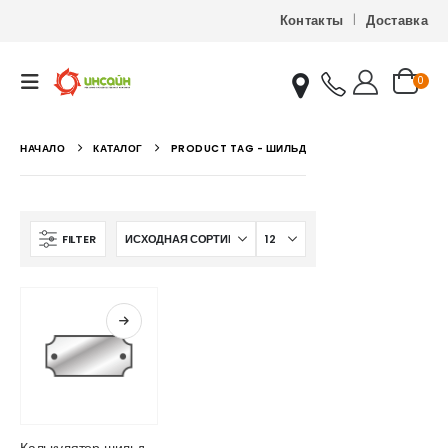
Контакты
Доставка
0
НАЧАЛО
КАТАЛОГ
PRODUCT TAG -
ШИЛЬД
FILTER