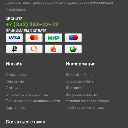
соответствии с действующим законодательством Российской
Федерации.
ЗВОНИТЕ
+7 (343) 383-02-73
ПРИНИМАЕМ К ОПЛАТЕ
Инсайн
Информация
О компании
Личный кабинет
Реквизиты
Способы оплаты
Статьи
Доставка
О персональных данных
Вопросы и ответы
Политика конфиденциальности
Условия возврата товара
Карта сайта
Требования к макетам
Связаться с нами