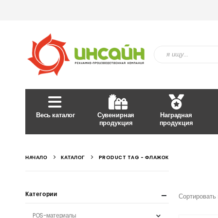
Весь каталог
Сувенирная
Наградная
продукция
продукция
НАЧАЛО
КАТАЛОГ
PRODUCT TAG -
ФЛАЖОК
Категории
Сортировать 
POS-материалы