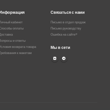
Информация
Связаться с нами
Личный кабинет
Письмо в отдел продаж
Способы оплаты
Письмо руководству
Доставка
Ошибка на сайте?
Вопросы и ответы
Условия возврата товара
Мы в сети
Требования к макетам