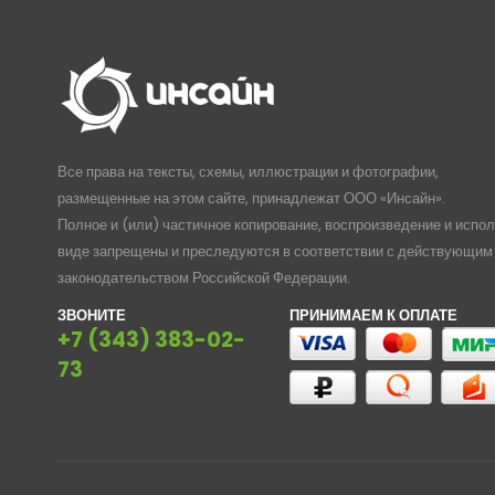
Все права на тексты, схемы, иллюстрации и фотографии,
размещенные на этом сайте, принадлежат ООО «Инсайн».
Полное и (или) частичное копирование, воспроизведение и испо
виде запрещены и преследуются в соответствии с действующим
законодательством Российской Федерации.
ЗВОНИТЕ
ПРИНИМАЕМ К ОПЛАТЕ
+7 (343) 383-02-
73