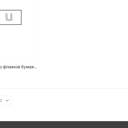
Калькулятор флажков бумажных