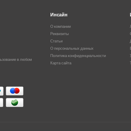
Инсайн
О компании
Реквизиты
Статьи
О персональных данных
Политика конфиденциальности
льзование в любом
Карта сайта