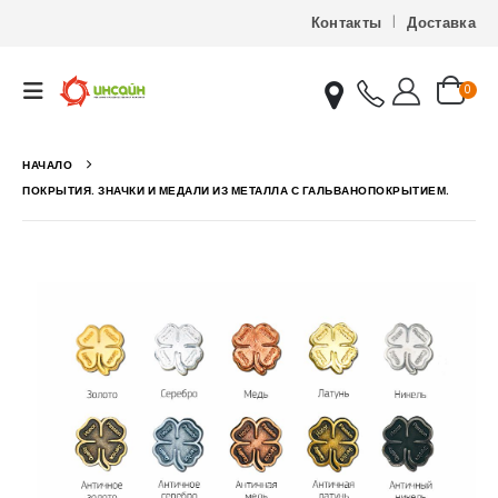
Контакты
Доставка
0
НАЧАЛО
ПОКРЫТИЯ. ЗНАЧКИ И МЕДАЛИ ИЗ МЕТАЛЛА С ГАЛЬВАНОПОКРЫТИЕМ.