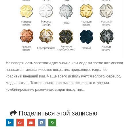
На поверхность заготовки для значка или медали после штамповки
наносится гальваническое покрытие, придающее изделию
красивый внешний вид. Чаще всего используется золото, серебро,
медь, никель. Также возможно создание эффекта старения,
комбинирование различных видов покрытий…
Поделиться этой записью