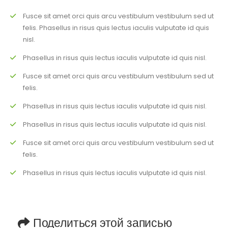
Fusce sit amet orci quis arcu vestibulum vestibulum sed ut
felis. Phasellus in risus quis lectus iaculis vulputate id quis
nisl.
Phasellus in risus quis lectus iaculis vulputate id quis nisl.
Fusce sit amet orci quis arcu vestibulum vestibulum sed ut
felis.
Phasellus in risus quis lectus iaculis vulputate id quis nisl.
Phasellus in risus quis lectus iaculis vulputate id quis nisl.
Fusce sit amet orci quis arcu vestibulum vestibulum sed ut
felis.
Phasellus in risus quis lectus iaculis vulputate id quis nisl.
Поделиться этой записью