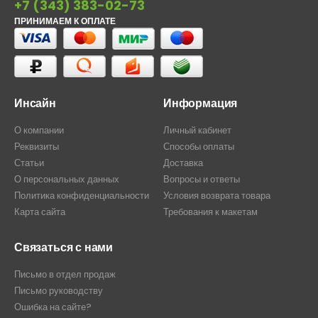
+7 (343) 383-02-73
ПРИНИМАЕМ К ОПЛАТЕ
Инсайн
Информация
О компании
Личный кабинет
Реквизиты
Способы оплаты
Статьи
Доставка
О персональных данных
Вопросы и ответы
Политика конфиденциальности
Условия возврата товара
Карта сайта
Требования к макетам
Связаться с нами
Письмо в отдел продаж
Письмо руководству
Ошибка на сайте?