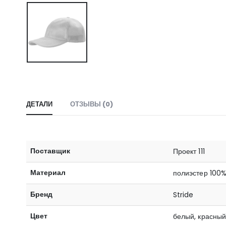
ДЕТАЛИ
ОТЗЫВЫ (0)
Поставщик
Проект 111
Материал
полиэстер 100
Бренд
Stride
Цвет
белый, красный