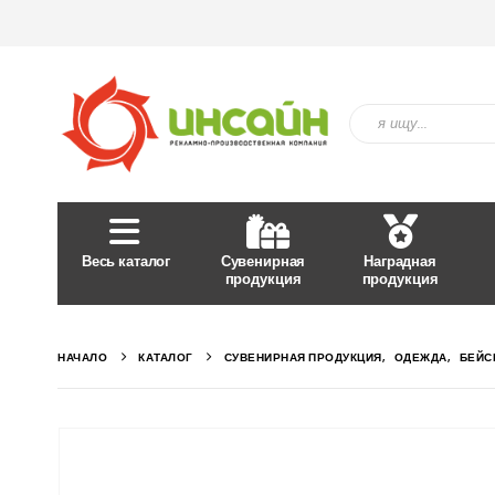
Весь каталог
Сувенирная
Наградная
продукция
продукция
НАЧАЛО
КАТАЛОГ
СУВЕНИРНАЯ ПРОДУКЦИЯ
,
ОДЕЖДА
,
БЕЙС