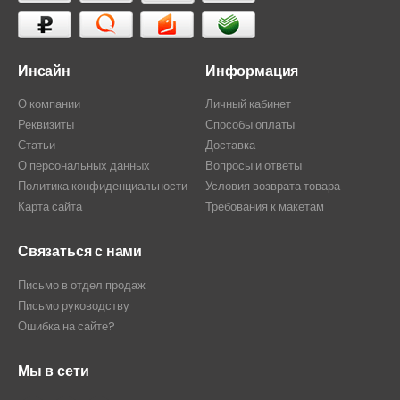
Инсайн
Информация
О компании
Личный кабинет
Реквизиты
Способы оплаты
Статьи
Доставка
О персональных данных
Вопросы и ответы
Политика конфиденциальности
Условия возврата товара
Карта сайта
Требования к макетам
Связаться с нами
Письмо в отдел продаж
Письмо руководству
Ошибка на сайте?
Мы в сети