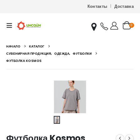
Контакты
Доставка
0
НАЧАЛО
КАТАЛОГ
СУВЕНИРНАЯ ПРОДУКЦИЯ
,
ОДЕЖДА
,
ФУТБОЛКИ
ФУТБОЛКА KOSMOS
Футболка Kosmos