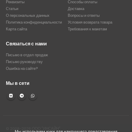
Реквизиты
Способы оплаты
Статьи
Доставка
О персональных данных
Вопросы и ответы
Политика конфиденциальности
Условия возврата товара
Карта сайта
Требования к макетам
Связаться с нами
Письмо в отдел продаж
Письмо руководству
Ошибка на сайте?
Мы в сети
© 2008-2026 ООО "ИНСАЙН"
Мы используем куки для наилучшего представления