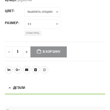
Артикул:
prg553148
ЦВЕТ
РАЗМЕР
ОЧИСТИТЬ
В КОРЗИНУ
ДЕТАЛИ