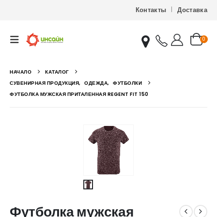
Контакты
Доставка
0
НАЧАЛО
КАТАЛОГ
СУВЕНИРНАЯ ПРОДУКЦИЯ
,
ОДЕЖДА
,
ФУТБОЛКИ
ФУТБОЛКА МУЖСКАЯ ПРИТАЛЕННАЯ REGENT FIT 150
Футболка мужская