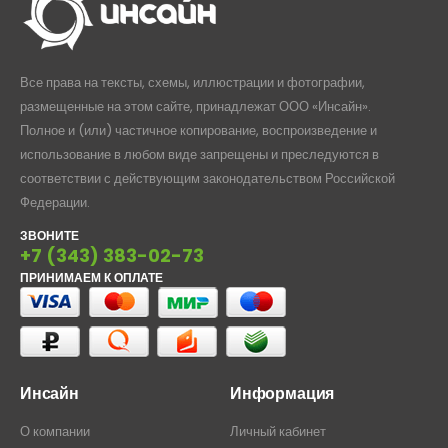
Все права на тексты, схемы, иллюстрации и фотографии,
размещенные на этом сайте, принадлежат ООО «Инсайн».
Полное и (или) частичное копирование, воспроизведение и
использование в любом виде запрещены и преследуются в
соответствии с действующим законодательством Российской
Федерации.
ЗВОНИТЕ
+7 (343) 383-02-73
ПРИНИМАЕМ К ОПЛАТЕ
Инсайн
Информация
О компании
Личный кабинет