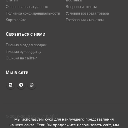
Статьи
Доставка
О персональных данных
Вопросы и ответы
Политика конфиденциальности
Условия возврата товара
Карта сайта
Требования к макетам
Связаться с нами
Письмо в отдел продаж
Письмо руководству
Ошибка на сайте?
Мы в сети
© 2008-2026 ООО "ИНСАЙН"
Мы используем куки для наилучшего представления
нашего сайта. Если Вы продолжите использовать сайт, мы