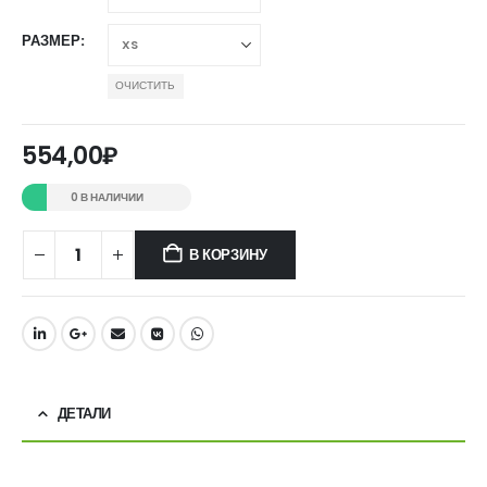
РАЗМЕР
ОЧИСТИТЬ
554,00
₽
0 В НАЛИЧИИ
В КОРЗИНУ
ДЕТАЛИ