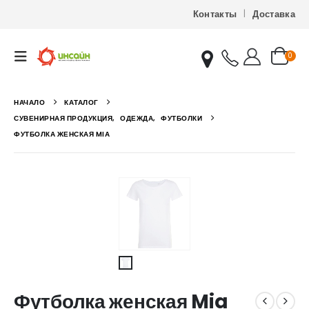
Контакты
Доставка
0
НАЧАЛО
КАТАЛОГ
СУВЕНИРНАЯ ПРОДУКЦИЯ
,
ОДЕЖДА
,
ФУТБОЛКИ
ФУТБОЛКА ЖЕНСКАЯ MIA
Футболка женская Mia