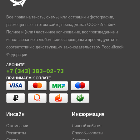
Все права на тексты, схемы, иллюстрации и фотографии,
размещенные на этом сайте, принадлежат ООО «Инсайн».
Полное и (или) частичное копирование, воспроизведение и
использование в любом виде запрещены и преследуются в
соответствии с действующим законодательством Российской
Федерации.
ЗВОНИТЕ
+7 (343) 383-02-73
ПРИНИМАЕМ К ОПЛАТЕ
Инсайн
Информация
О компании
Личный кабинет
Реквизиты
Способы оплаты