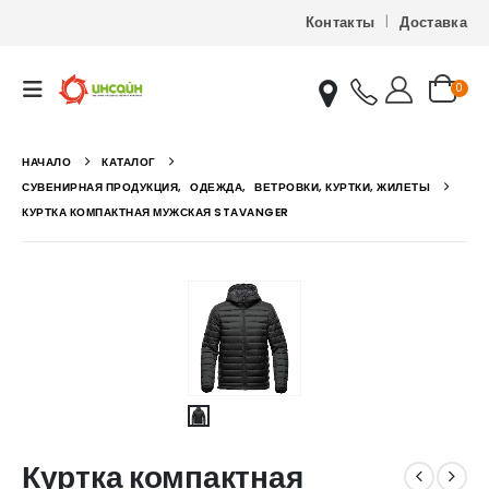
Контакты
Доставка
0
НАЧАЛО
КАТАЛОГ
СУВЕНИРНАЯ ПРОДУКЦИЯ
,
ОДЕЖДА
,
ВЕТРОВКИ, КУРТКИ, ЖИЛЕТЫ
КУРТКА КОМПАКТНАЯ МУЖСКАЯ STAVANGER
Куртка компактная