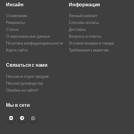
Инсайн
Информация
О компании
Личный кабинет
Реквизиты
Способы оплаты
Статьи
Доставка
О персональных данных
Вопросы и ответы
Политика конфиденциальности
Условия возврата товара
Карта сайта
Требования к макетам
Связаться с нами
Письмо в отдел продаж
Письмо руководству
Ошибка на сайте?
Мы в сети