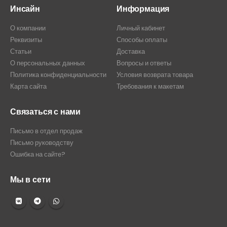
Инсайн
Информация
О компании
Личный кабинет
Реквизиты
Способы оплаты
Статьи
Доставка
О персональных данных
Вопросы и ответы
Политика конфиденциальности
Условия возврата товара
Карта сайта
Требования к макетам
Связаться с нами
Письмо в отдел продаж
Письмо руководству
Ошибка на сайте?
Мы в сети