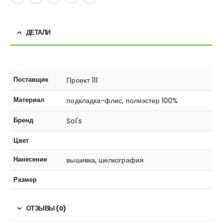
ДЕТАЛИ
Поставщик
Проект 111
Материал
подкладка-флис, полиэстер 100%
Бренд
Sol's
Цвет
Нанесение
вышивка, шелкография
Размер
ОТЗЫВЫ (0)