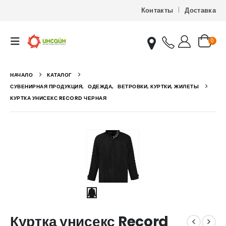
Контакты
Доставка
0
НАЧАЛО
КАТАЛОГ
СУВЕНИРНАЯ ПРОДУКЦИЯ
,
ОДЕЖДА
,
ВЕТРОВКИ, КУРТКИ, ЖИЛЕТЫ
КУРТКА УНИСЕКС RECORD ЧЕРНАЯ
Куртка унисекс Record