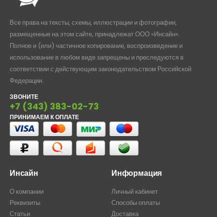
Все права на тексты, схемы, иллюстрации и фотографии,
размещенные на этом сайте, принадлежат ООО «Инсайн».
Полное и (или) частичное копирование, воспроизведение и
использование в любом виде запрещены и преследуются в
соответствии с действующим законодательством Российской
Федерации.
ЗВОНИТЕ
+7 (343) 383-02-73
ПРИНИМАЕМ К ОПЛАТЕ
Инсайн
Информация
О компании
Личный кабинет
Реквизиты
Способы оплаты
Статьи
Доставка