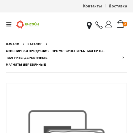
Контакты
Доставка
0
НАЧАЛО
КАТАЛОГ
СУВЕНИРНАЯ ПРОДУКЦИЯ
,
ПРОМО-СУВЕНИРЫ
,
МАГНИТЫ
,
МАГНИТЫ ДЕРЕВЯННЫЕ
МАГНИТЫ ДЕРЕВЯННЫЕ