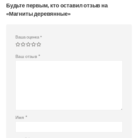
Будьте первым, кто оставил отзыв на
«Магниты деревянные»
Ваша оценка
*
Ваш отзыв
*
Имя
*