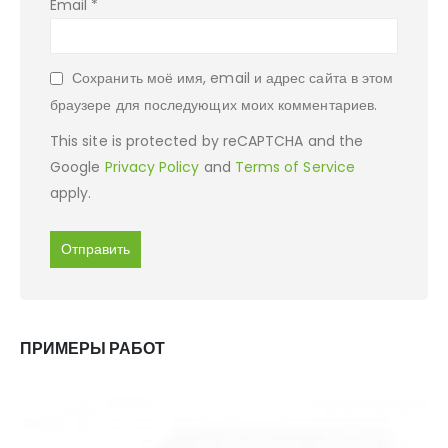
Email
*
Сохранить моё имя, email и адрес сайта в этом
браузере для последующих моих комментариев.
This site is protected by reCAPTCHA and the
Google
Privacy Policy
and
Terms of Service
apply.
ПРИМЕРЫ РАБОТ