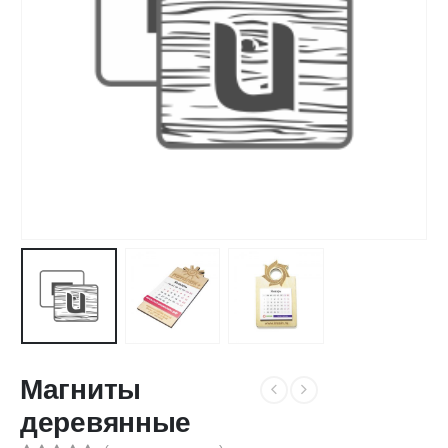
Магниты
деревянные