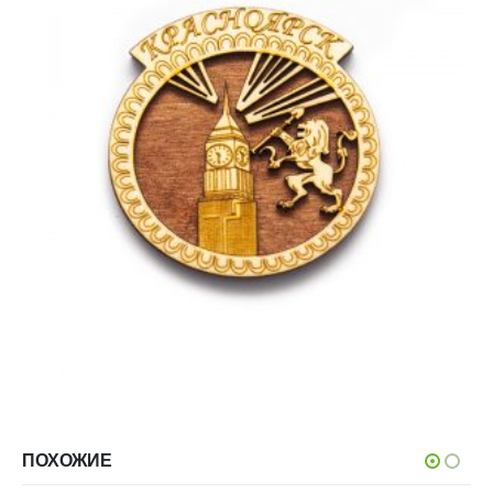
ПОХОЖИЕ