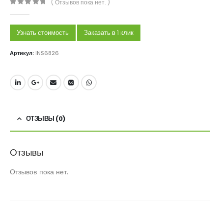
( Отзывов пока нет. )
0
out of 5
Узнать стоимость
Заказать в 1 клик
Артикул:
INS6826
ОТЗЫВЫ (0)
Отзывы
Отзывов пока нет.