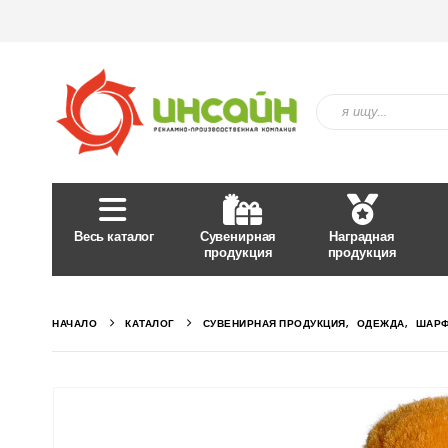
Весь каталог
Сувенирная
Наградная
продукция
продукция
НАЧАЛО
КАТАЛОГ
СУВЕНИРНАЯ ПРОДУКЦИЯ
,
ОДЕЖДА
,
ШАРФ