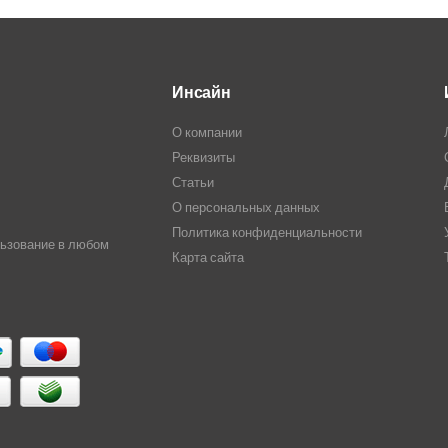
Инсайн
О компании
Реквизиты
Статьи
О персональных данных
Политика конфиденциальности
льзование в любом
Карта сайта