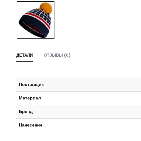
ДЕТАЛИ
ОТЗЫВЫ (0)
Поставщик
Материал
Бренд
Нанесение