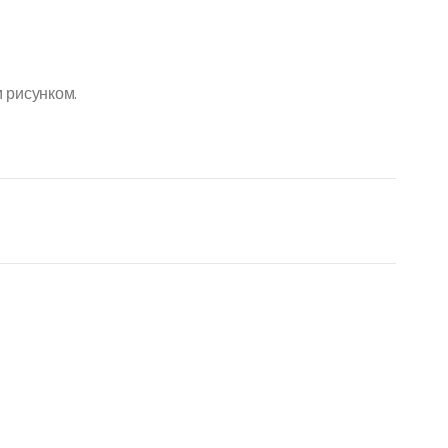
 рисунком.