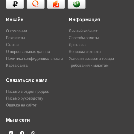
Инсайн
Информация
О компании
Личный кабинет
Реквизиты
Способы оплаты
Статьи
Доставка
О персональных данных
Вопросы и ответы
Политика конфиденциальности
Условия возврата товара
Карта сайта
Требования к макетам
Связаться с нами
Письмо в отдел продаж
Письмо руководству
Ошибка на сайте?
Мы в сети