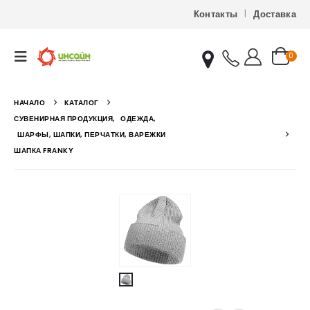
Контакты
Доставка
0
НАЧАЛО
КАТАЛОГ
СУВЕНИРНАЯ ПРОДУКЦИЯ
,
ОДЕЖДА
,
ШАРФЫ, ШАПКИ, ПЕРЧАТКИ, ВАРЕЖКИ
ШАПКА FRANKY