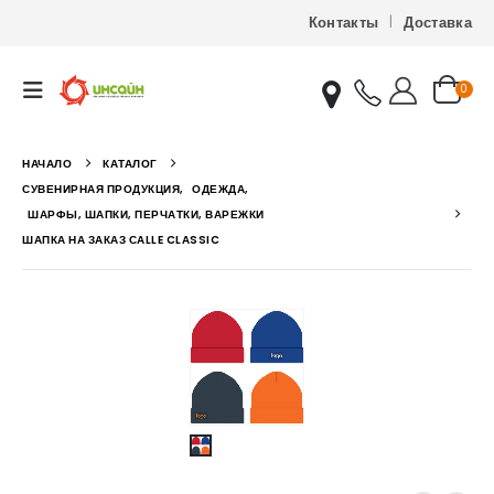
Контакты
Доставка
0
НАЧАЛО
КАТАЛОГ
СУВЕНИРНАЯ ПРОДУКЦИЯ
,
ОДЕЖДА
,
ШАРФЫ, ШАПКИ, ПЕРЧАТКИ, ВАРЕЖКИ
ШАПКА НА ЗАКАЗ СALLE CLASSIC