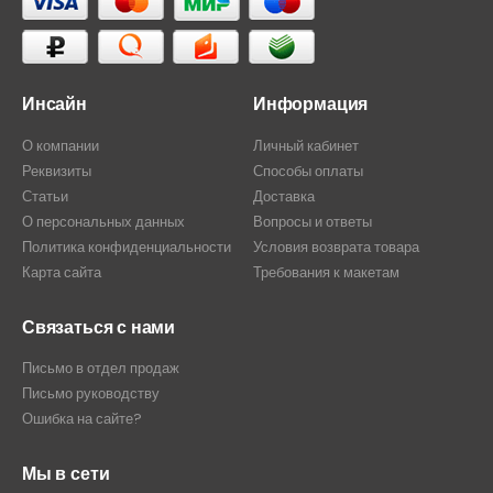
Инсайн
Информация
О компании
Личный кабинет
Реквизиты
Способы оплаты
Статьи
Доставка
О персональных данных
Вопросы и ответы
Политика конфиденциальности
Условия возврата товара
Карта сайта
Требования к макетам
Связаться с нами
Письмо в отдел продаж
Письмо руководству
Ошибка на сайте?
Мы в сети