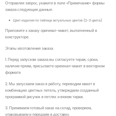
Отправляя запрос, укажите в поле «Примечание» формы
заказа следующие данные.
Цвет изделия по таблице актуальных цветов (2-3 цвета).
Приложите к заказу оригинал-макет, выполненный в
конструкторе.
Этапы изготовления заказа
1. Перед запуском заказа вы согласуете тираж, сроки,
наличие пряжи, присылаете оригинал-макет в векторном
формате.
2. Мы запускаем заказ в работу, переводим макет в
комбинацию цветных петель, утверждаем созданный
программой рисунок в петлях и вяжем тираж.
3. Принимаем готовый заказ на склад, проверяем,
упаковываем и передаем в доставку.