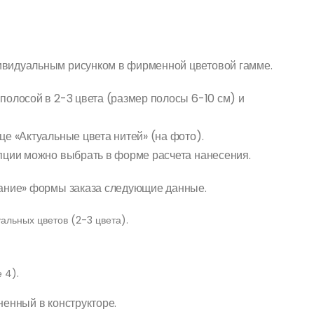
ивидуальным рисунком в фирменной цветовой гамме.
полосой в 2-3 цвета (размер полосы 6-10 см) и
це «Актуальные цвета нитей» (на фото).
пции можно выбрать в форме расчета нанесения.
чание» формы заказа следующие данные.
альных цветов (2-3 цвета).
 4).
ненный в конструкторе.