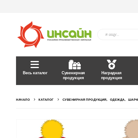
Весь каталог
Сувенирная
Наградная
продукция
продукция
НАЧАЛО
КАТАЛОГ
СУВЕНИРНАЯ ПРОДУКЦИЯ
,
ОДЕЖДА
,
ШАРФ