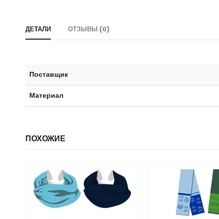
ДЕТАЛИ
ОТЗЫВЫ (0)
Поставщик
Материал
ПОХОЖИЕ
НЕТ В НАЛ