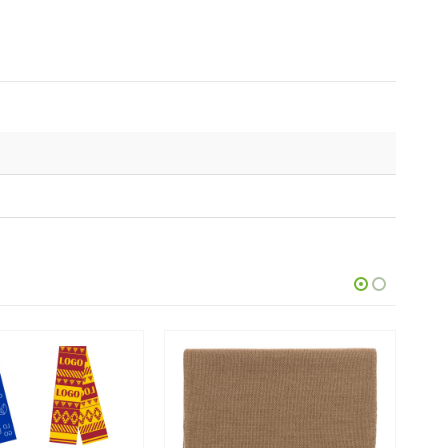
НЕТ В НАЛИЧИИ