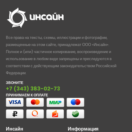
Все права на тексты, схемы, иллюстрации и фотографии,
размещенные на этом сайте, принадлежат ООО «Инсайн».
Полное и (или) частичное копирование, воспроизведение и
использование в любом виде запрещены и преследуются в
соответствии с действующим законодательством Российской
Федерации.
ЗВОНИТЕ
+7 (343) 383-02-73
ПРИНИМАЕМ К ОПЛАТЕ
Инсайн
Информация