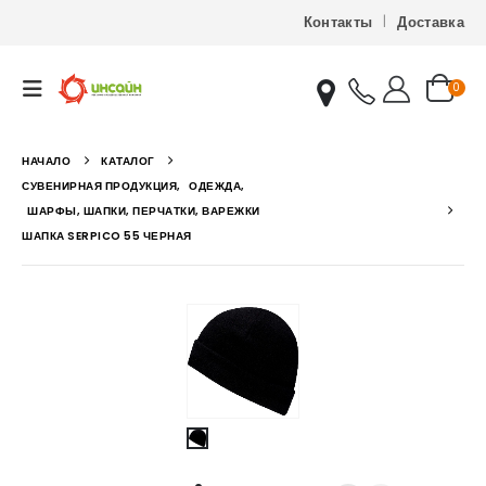
Контакты
Доставка
0
НАЧАЛО
КАТАЛОГ
СУВЕНИРНАЯ ПРОДУКЦИЯ
,
ОДЕЖДА
,
ШАРФЫ, ШАПКИ, ПЕРЧАТКИ, ВАРЕЖКИ
ШАПКА SERPICO 55 ЧЕРНАЯ