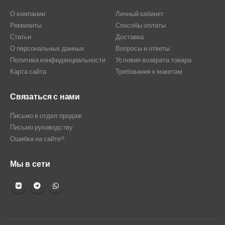
О компании
Личный кабинет
Реквизиты
Способы оплаты
Статьи
Доставка
О персональных данных
Вопросы и ответы
Политика конфиденциальности
Условия возврата товара
Карта сайта
Требования к макетам
Связаться с нами
Письмо в отдел продаж
Письмо руководству
Ошибка на сайте?
Мы в сети