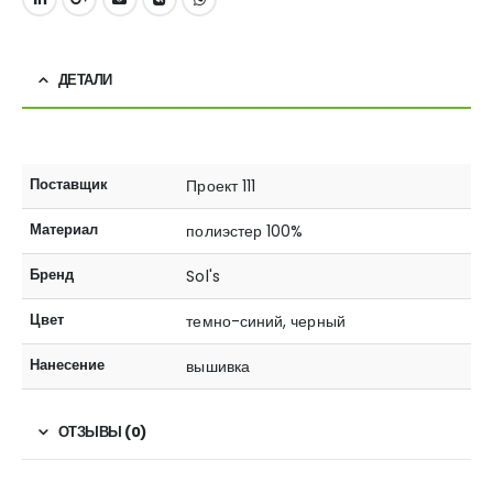
ДЕТАЛИ
Поставщик
Проект 111
Материал
полиэстер 100%
Бренд
Sol's
Цвет
темно-синий, черный
Нанесение
вышивка
ОТЗЫВЫ (0)