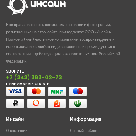
Все права на тексты, схемы, иллюстрации и фотографии,
размещенные на этом сайте, принадлежат ООО «Инсайн».
Полное и (или) частичное копирование, воспроизведение и
использование в любом виде запрещены и преследуются в
соответствии с действующим законодательством Российской
Федерации.
ЗВОНИТЕ
+7 (343) 383-02-73
ПРИНИМАЕМ К ОПЛАТЕ
Инсайн
Информация
О компании
Личный кабинет