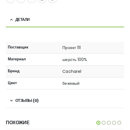
ДЕТАЛИ
Поставщик
Проект 111
Материал
шерсть 100%
Бренд
Cacharel
Цвет
бежевый
ОТЗЫВЫ (0)
ПОХОЖИЕ