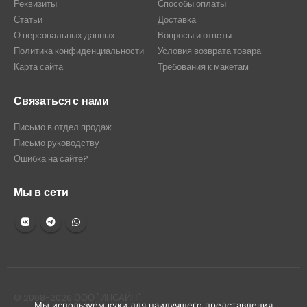
Реквизиты
Способы оплаты
Статьи
Доставка
О персональных данных
Вопросы и ответы
Политика конфиденциальности
Условия возврата товара
Карта сайта
Требования к макетам
Связаться с нами
Письмо в отдел продаж
Письмо руководству
Ошибка на сайте?
Мы в сети
© 2008-2026 ООО "ИНСАЙН"
Мы используем куки для наилучшего представления