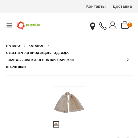
Контакты
Доставка
0
НАЧАЛО
КАТАЛОГ
СУВЕНИРНАЯ ПРОДУКЦИЯ
,
ОДЕЖДА
,
ШАРФЫ, ШАПКИ, ПЕРЧАТКИ, ВАРЕЖКИ
ШАРФ BIRD