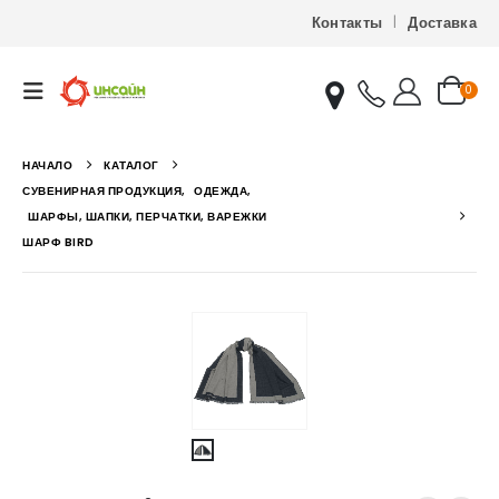
Контакты
Доставка
0
НАЧАЛО
КАТАЛОГ
СУВЕНИРНАЯ ПРОДУКЦИЯ
,
ОДЕЖДА
,
ШАРФЫ, ШАПКИ, ПЕРЧАТКИ, ВАРЕЖКИ
ШАРФ BIRD