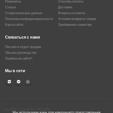
Реквизиты
Способы оплаты
Статьи
Доставка
О персональных данных
Вопросы и ответы
Политика конфиденциальности
Условия возврата товара
Карта сайта
Требования к макетам
Связаться с нами
Письмо в отдел продаж
Письмо руководству
Ошибка на сайте?
Мы в сети
© 2008-2026 ООО "ИНСАЙН"
Мы используем куки для наилучшего представления