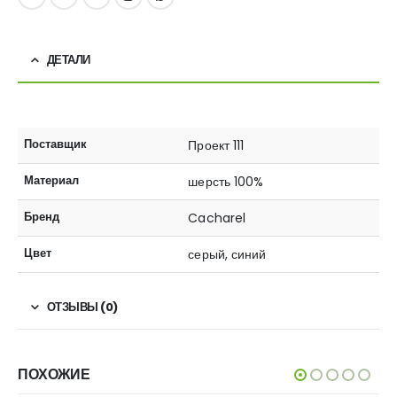
ДЕТАЛИ
Поставщик
Проект 111
Материал
шерсть 100%
Бренд
Cacharel
Цвет
серый, синий
ОТЗЫВЫ (0)
ПОХОЖИЕ