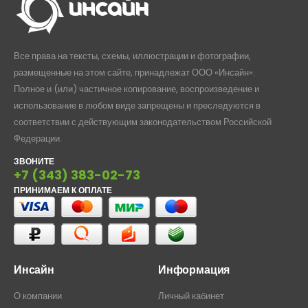
Все права на тексты, схемы, иллюстрации и фотографии,
размещенные на этом сайте, принадлежат ООО «Инсайн».
Полное и (или) частичное копирование, воспроизведение и
использование в любом виде запрещены и преследуются в
соответствии с действующим законодательством Российской
Федерации.
ЗВОНИТЕ
+7 (343) 383-02-73
ПРИНИМАЕМ К ОПЛАТЕ
Инсайн
Информация
О компании
Личный кабинет