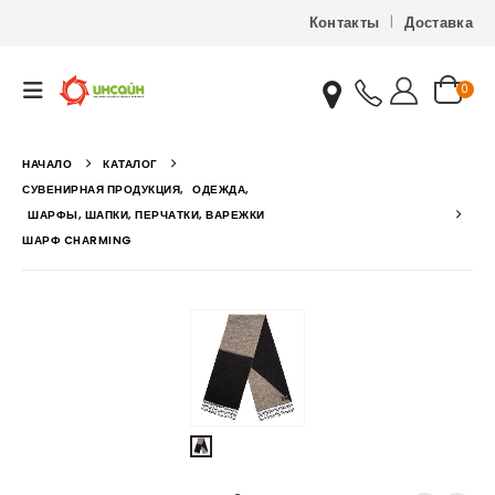
Контакты
Доставка
0
НАЧАЛО
КАТАЛОГ
СУВЕНИРНАЯ ПРОДУКЦИЯ
,
ОДЕЖДА
,
ШАРФЫ, ШАПКИ, ПЕРЧАТКИ, ВАРЕЖКИ
ШАРФ CHARMING