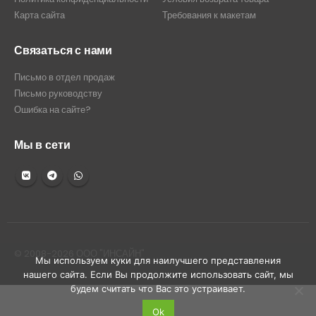
Карта сайта
Требования к макетам
Связаться с нами
Письмо в отдел продаж
Письмо руководству
Ошибка на сайте?
Мы в сети
© 2008-2026 ООО "ИНСАЙН"
Мы используем куки для наилучшего представления
нашего сайта. Если Вы продолжите использовать сайт, мы
будем считать что Вас это устраивает.
Ok