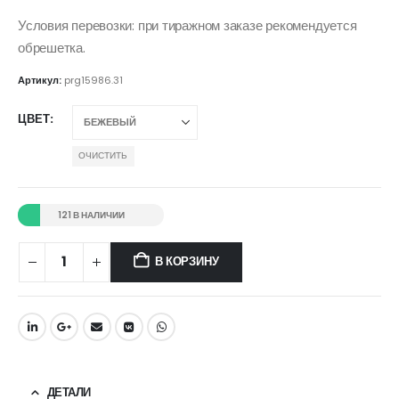
Условия перевозки: при тиражном заказе рекомендуется
обрешетка.
Артикул:
prg15986.31
ЦВЕТ
ОЧИСТИТЬ
121 В НАЛИЧИИ
В КОРЗИНУ
ДЕТАЛИ