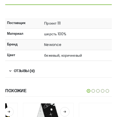
Поставщик
Проект 111
Материал
шерсть 100%
Бренд
Newonce
Цвет
бежевый, коричневый
ОТЗЫВЫ (0)
ПОХОЖИЕ