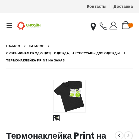
Контакты
Доставка
0
НАЧАЛО
КАТАЛОГ
СУВЕНИРНАЯ ПРОДУКЦИЯ
,
ОДЕЖДА
,
АКСЕССУАРЫ ДЛЯ ОДЕЖДЫ
ТЕРМОНАКЛЕЙКА PRINT НА ЗАКАЗ
Термонаклейка Print на