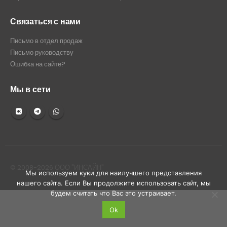
Связаться с нами
Письмо в отдел продаж
Письмо руководству
Ошибка на сайте?
Мы в сети
© 2008-2026 ООО "ИНСАЙН"
Мы используем куки для наилучшего представления
нашего сайта. Если Вы продолжите использовать сайт, мы
будем считать что Вас это устраивает.
Ok