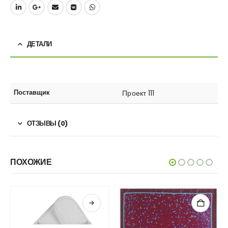
ДЕТАЛИ
Поставщик
Проект 111
ОТЗЫВЫ (0)
ПОХОЖИЕ