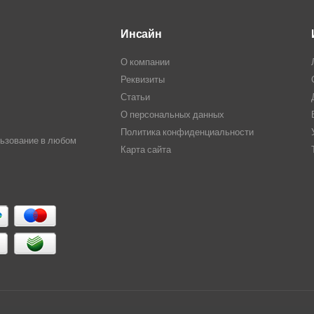
Инсайн
О компании
Реквизиты
Статьи
О персональных данных
Политика конфиденциальности
льзование в любом
Карта сайта