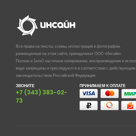
Все права на тексты, схемы, иллюстрации и фотографии,
размещенные на этом сайте, принадлежат ООО «Инсайн».
Полное и (или) частичное копирование, воспроизведение и испо
виде запрещены и преследуются в соответствии с действующим
законодательством Российской Федерации.
ЗВОНИТЕ
ПРИНИМАЕМ К ОПЛАТЕ
+7 (343) 383-02-
73