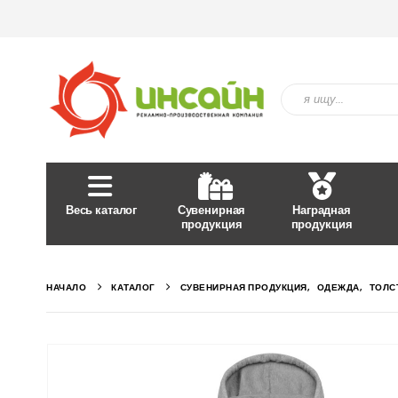
Весь каталог
Сувенирная
Наградная
продукция
продукция
НАЧАЛО
КАТАЛОГ
СУВЕНИРНАЯ ПРОДУКЦИЯ
,
ОДЕЖДА
,
ТОЛС