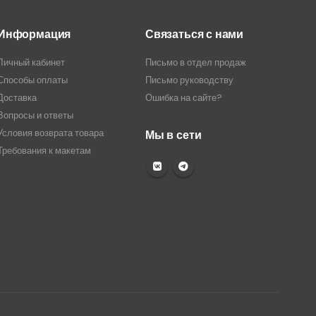
Информация
Связаться с нами
Личный кабинет
Письмо в отдел продаж
Способы оплаты
Письмо руководству
Доставка
Ошибка на сайте?
Вопросы и ответы
Условия возврата товара
Мы в сети
Требования к макетам