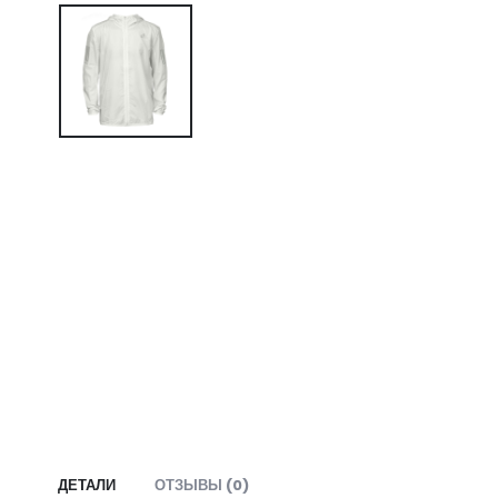
ДЕТАЛИ
ОТЗЫВЫ (0)