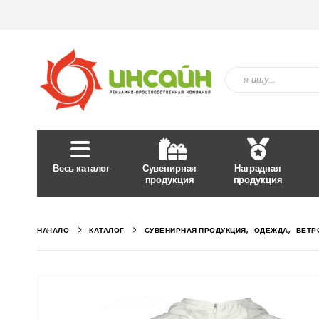
Весь каталог
Сувенирная
Наградная
продукция
продукция
НАЧАЛО
КАТАЛОГ
СУВЕНИРНАЯ ПРОДУКЦИЯ
,
ОДЕЖДА
,
ВЕТР