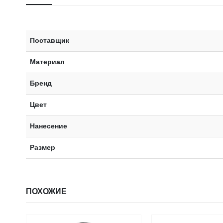
Поставщик
Материал
Бренд
Цвет
Нанесение
Размер
ПОХОЖИЕ