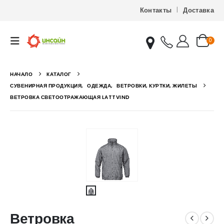
Контакты
Доставка
0
НАЧАЛО
КАТАЛОГ
СУВЕНИРНАЯ ПРОДУКЦИЯ
,
ОДЕЖДА
,
ВЕТРОВКИ, КУРТКИ, ЖИЛЕТЫ
ВЕТРОВКА СВЕТООТРАЖАЮЩАЯ LATTVIND
Ветровка