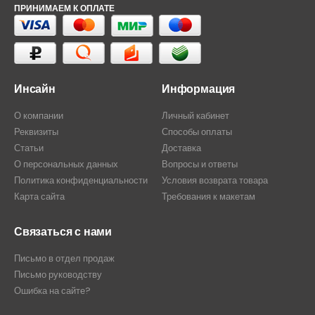
ПРИНИМАЕМ К ОПЛАТЕ
Инсайн
Информация
О компании
Личный кабинет
Реквизиты
Способы оплаты
Статьи
Доставка
О персональных данных
Вопросы и ответы
Политика конфиденциальности
Условия возврата товара
Карта сайта
Требования к макетам
Связаться с нами
Письмо в отдел продаж
Письмо руководству
Ошибка на сайте?