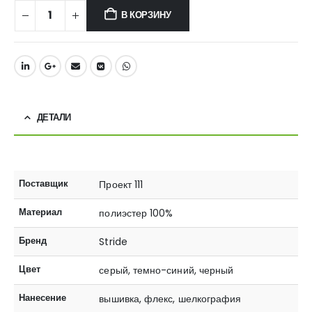
В КОРЗИНУ
ДЕТАЛИ
Поставщик
Проект 111
Материал
полиэстер 100%
Бренд
Stride
Цвет
серый, темно-синий, черный
Нанесение
вышивка, флекс, шелкография