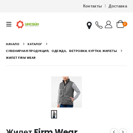
Контакты
Доставка
0
НАЧАЛО
КАТАЛОГ
СУВЕНИРНАЯ ПРОДУКЦИЯ
,
ОДЕЖДА
,
ВЕТРОВКИ, КУРТКИ, ЖИЛЕТЫ
ЖИЛЕТ FIRM WEAR
Жилет Firm Wear