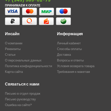
ПРИНИМАЕМ К ОПЛАТЕ
Инсайн
Информация
О компании
Личный кабинет
Реквизиты
Способы оплаты
Статьи
Доставка
О персональных данных
Вопросы и ответы
Политика конфиденциальности
Условия возврата товара
Карта сайта
Требования к макетам
Связаться с нами
Письмо в отдел продаж
Письмо руководству
Ошибка на сайте?