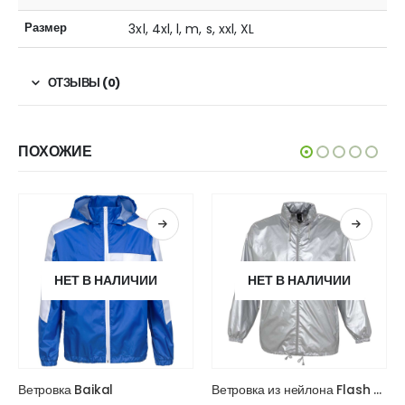
Размер
3xl, 4xl, l, m, s, xxl, XL
ОТЗЫВЫ (0)
ПОХОЖИЕ
НЕТ В НАЛИЧИИ
НЕТ В НАЛИЧИИ
Ветровка Baikal
Ветровка из нейлона Flash 210