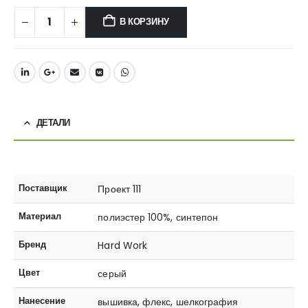
В КОРЗИНУ
ДЕТАЛИ
Поставщик
Проект 111
Материал
полиэстер 100%, синтепон
Бренд
Hard Work
Цвет
серый
Нанесение
вышивка, флекс, шелкография