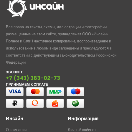
Все права на тексты, схемы, иллюстрации и фотографии,
размещенные на этом сайте, принадлежат ООО «Инсайн».
Полное и (или) частичное копирование, воспроизведение и
использование в любом виде запрещены и преследуются в
соответствии с действующим законодательством Российской
Федерации.
ЗВОНИТЕ
+7 (343) 383-02-73
ПРИНИМАЕМ К ОПЛАТЕ
Инсайн
Информация
О компании
Личный кабинет