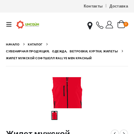
Контакты
Доставка
0
НАЧАЛО
КАТАЛОГ
СУВЕНИРНАЯ ПРОДУКЦИЯ
,
ОДЕЖДА
,
ВЕТРОВКИ, КУРТКИ, ЖИЛЕТЫ
ЖИЛЕТ МУЖСКОЙ СОФТШЕЛЛ RALLYE MEN КРАСНЫЙ
Жилет мужской