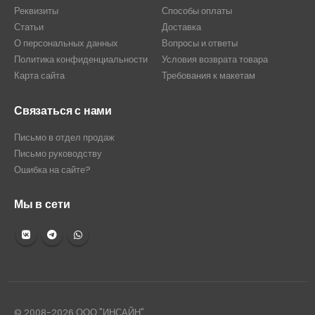
Реквизиты
Способы оплаты
Статьи
Доставка
О персональных данных
Вопросы и ответы
Политика конфиденциальности
Условия возврата товара
Карта сайта
Требования к макетам
Связаться с нами
Письмо в отдел продаж
Письмо руководству
Ошибка на сайте?
Мы в сети
© 2008-2026 ООО "ИНСАЙН"