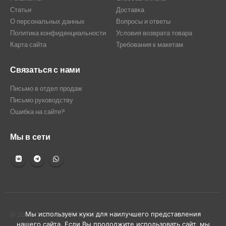
Статьи
Доставка
О персональных данных
Вопросы и ответы
Политика конфиденциальности
Условия возврата товара
Карта сайта
Требования к макетам
Связаться с нами
Письмо в отдел продаж
Письмо руководству
Ошибка на сайте?
Мы в сети
© 2008-2026 ООО "ИНСАЙН"
Мы используем куки для наилучшего представления
нашего сайта. Если Вы продолжите использовать сайт, мы