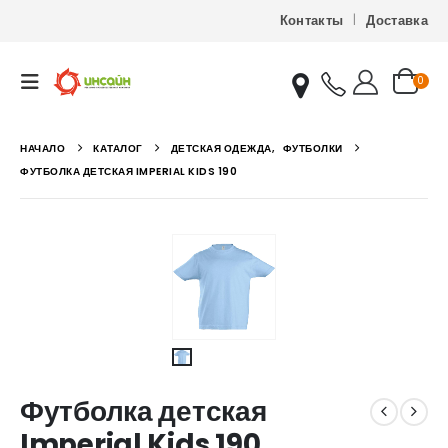
Контакты
Доставка
0
НАЧАЛО
КАТАЛОГ
ДЕТСКАЯ ОДЕЖДА
,
ФУТБОЛКИ
ФУТБОЛКА ДЕТСКАЯ IMPERIAL KIDS 190
Футболка детская
Imperial Kids 190