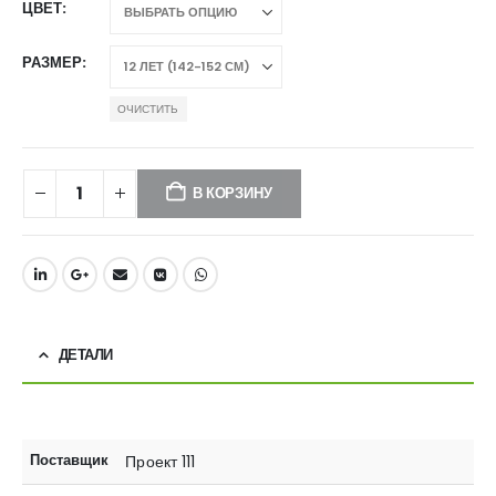
ЦВЕТ
РАЗМЕР
ОЧИСТИТЬ
В КОРЗИНУ
ДЕТАЛИ
Поставщик
Проект 111