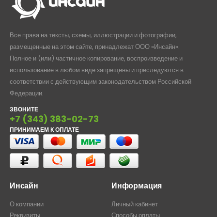
Все права на тексты, схемы, иллюстрации и фотографии,
размещенные на этом сайте, принадлежат ООО «Инсайн».
Полное и (или) частичное копирование, воспроизведение и
использование в любом виде запрещены и преследуются в
соответствии с действующим законодательством Российской
Федерации.
ЗВОНИТЕ
+7 (343) 383-02-73
ПРИНИМАЕМ К ОПЛАТЕ
Инсайн
Информация
О компании
Личный кабинет
Реквизиты
Способы оплаты