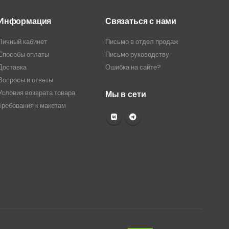
Информация
Связаться с нами
Личный кабинет
Письмо в отдел продаж
Способы оплаты
Письмо руководству
Доставка
Ошибка на сайте?
Вопросы и ответы
Условия возврата товара
Мы в сети
Требования к макетам