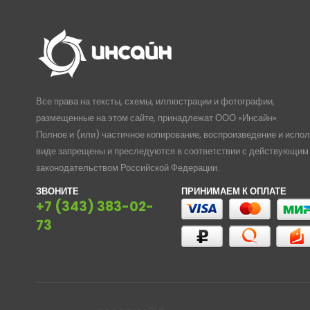
Все права на тексты, схемы, иллюстрации и фотографии,
размещенные на этом сайте, принадлежат ООО «Инсайн».
Полное и (или) частичное копирование, воспроизведение и испо
виде запрещены и преследуются в соответствии с действующим
законодательством Российской Федерации.
ЗВОНИТЕ
ПРИНИМАЕМ К ОПЛАТЕ
+7 (343) 383-02-
73