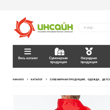
Весь каталог
Сувенирная
Наградная
продукция
продукция
НАЧАЛО
КАТАЛОГ
СУВЕНИРНАЯ ПРОДУКЦИЯ
,
ОДЕЖДА
,
ДЕТС