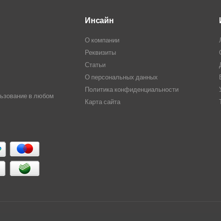
Инсайн
О компании
Реквизиты
Статьи
О персональных данных
Политика конфиденциальности
льзование в любом
Карта сайта