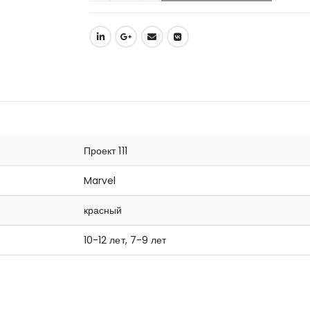
Проект 111
Marvel
красный
10-12 лет, 7-9 лет