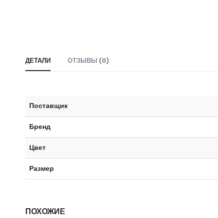
ДЕТАЛИ
ОТЗЫВЫ (0)
Поставщик
Бренд
Цвет
Размер
ПОХОЖИЕ