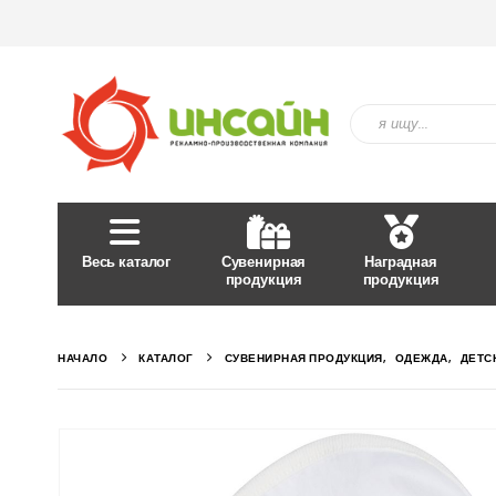
Весь каталог
Сувенирная
Наградная
продукция
продукция
НАЧАЛО
КАТАЛОГ
СУВЕНИРНАЯ ПРОДУКЦИЯ
,
ОДЕЖДА
,
ДЕТС