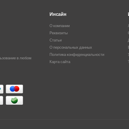
Инсайн
О компании
Реквизиты
Статьи
О персональных данных
Политика конфиденциальности
льзование в любом
Карта сайта