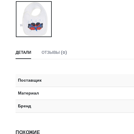
ДЕТАЛИ
ОТЗЫВЫ (0)
Поставщик
Материал
Бренд
ПОХОЖИЕ