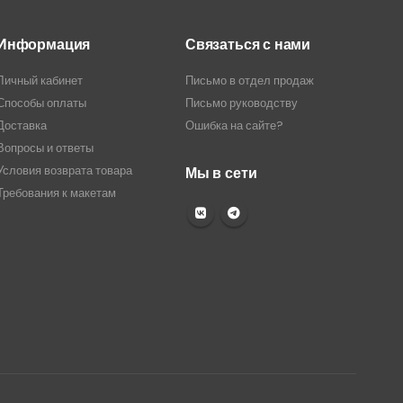
Информация
Связаться с нами
Личный кабинет
Письмо в отдел продаж
Способы оплаты
Письмо руководству
Доставка
Ошибка на сайте?
Вопросы и ответы
Условия возврата товара
Мы в сети
Требования к макетам