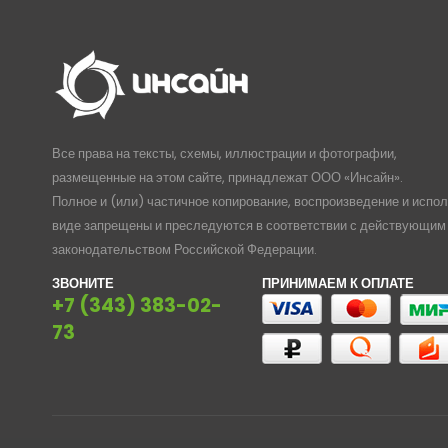
Все права на тексты, схемы, иллюстрации и фотографии,
размещенные на этом сайте, принадлежат ООО «Инсайн».
Полное и (или) частичное копирование, воспроизведение и испо
виде запрещены и преследуются в соответствии с действующим
законодательством Российской Федерации.
ЗВОНИТЕ
ПРИНИМАЕМ К ОПЛАТЕ
+7 (343) 383-02-
73